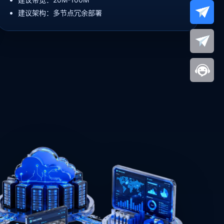
建议架构：多节点冗余部署