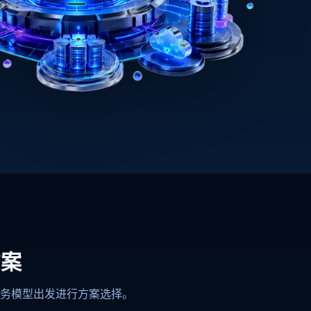
方案
务模型出发进行方案选择。