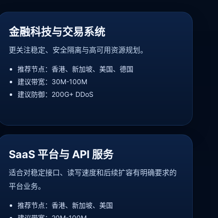
金融科技与交易系统
更关注稳定、安全隔离与高可用资源规划。
推荐节点：香港、新加坡、美国、德国
建议带宽：30M-100M
建议防御：200G+ DDoS
SaaS 平台与 API 服务
适合对稳定接口、读写速度和后续扩容有明确要求的
平台业务。
推荐节点：香港、新加坡、美国
建议带宽：20M-100M