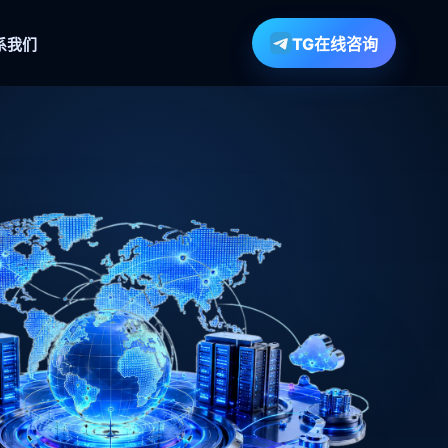
TG在线咨询
系我们