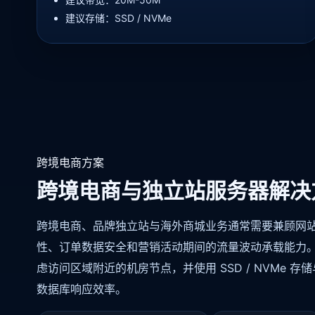
建议存储：SSD / NVMe
跨境电商方案
跨境电商与独立站服务器解决
跨境电商、品牌独立站与海外商城业务通常需要兼顾网
性、订单数据安全和营销活动期间的流量波动承载能力
虑访问区域附近的机房节点，并使用 SSD / NVMe 
数据库响应效率。