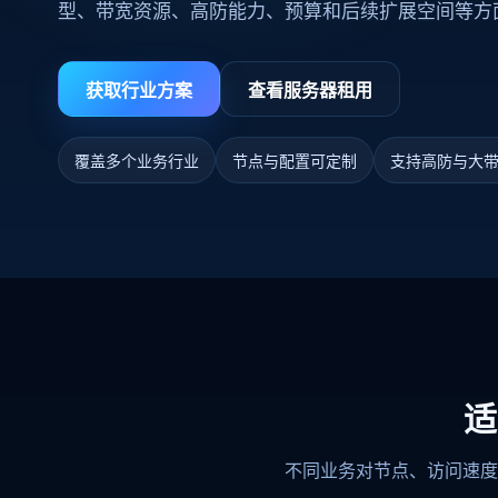
型、带宽资源、高防能力、预算和后续扩展空间等方
获取行业方案
查看服务器租用
覆盖多个业务行业
节点与配置可定制
支持高防与大
适
不同业务对节点、访问速度