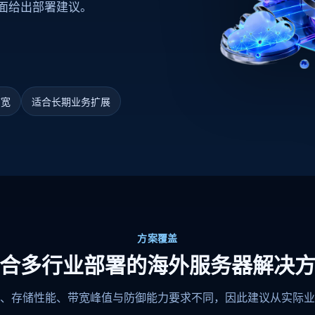
面给出部署建议。
带宽
适合长期业务扩展
方案覆盖
合多行业部署的海外服务器解决
、存储性能、带宽峰值与防御能力要求不同，因此建议从实际业