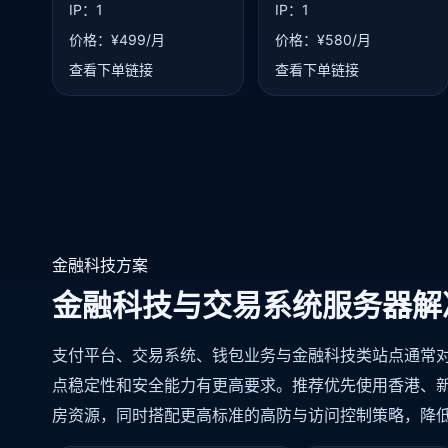
IP：1
IP：1
价格：¥499/月
价格：¥580/月
查看下单链接
查看下单链接
金融科技方案
金融科技与交易系统服务器解
支付平台、交易系统、钱包业务与金融科技类站点通常
点稳定性和安全能力有更高要求。推荐优先使用香港、
房资源，同时搭配更高标准的高防与访问控制策略，降