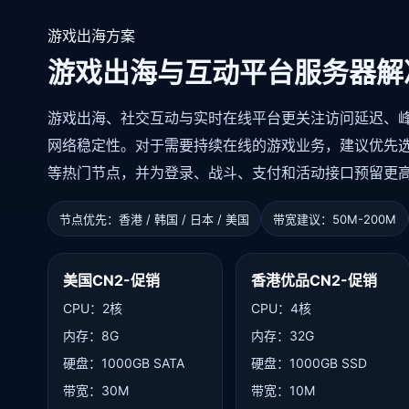
游戏出海方案
游戏出海与互动平台服务器解
游戏出海、社交互动与实时在线平台更关注访问延迟、
网络稳定性。对于需要持续在线的游戏业务，建议优先
等热门节点，并为登录、战斗、支付和活动接口预留更
节点优先：香港 / 韩国 / 日本 / 美国
带宽建议：50M-200M
美国CN2-促销
香港优品CN2-促销
CPU：2核
CPU：4核
内存：8G
内存：32G
硬盘：1000GB SATA
硬盘：1000GB SSD
带宽：30M
带宽：10M