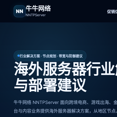
牛牛网络
NN
促销
NNTPServer
行业解决方案 · 节点规划 · 带宽与防御建议
海外服务器行业
与部署建议
牛牛网络 NNTPServer 面向跨境电商、游戏出海、
台与内容业务提供海外服务器解决方案，从地区节点、