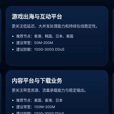
游戏出海与互动平台
更关注低延迟、大并发处理能力和持续在线稳定性。
推荐节点：香港、韩国、日本、美国
建议带宽：50M-200M
建议防御：100G-300G DDoS
内容平台与下载业务
更关注带宽资源、流量承载能力与稳定输出。
推荐节点：美国、香港、日本
建议带宽：100M-300M
建议防御：100G-200G DDoS