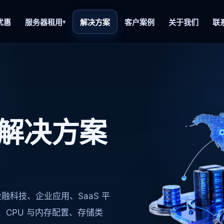
优惠
服务器租用
解决方案
客户案例
关于我们
联
解决方案
金融科技、企业应用、SaaS 平
CPU 与内存配置、存储类