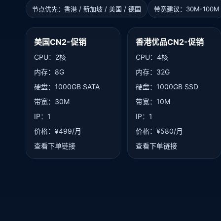
节点优先：香港 / 新加坡 / 美国 / 德国
带宽建议：30M-100M
美国CN2-促销
香港优品CN2-促销
CPU：2核
CPU：4核
内存：8G
内存：32G
硬盘：1000GB SATA
硬盘：1000GB SSD
带宽：30M
带宽：10M
IP：1
IP：1
价格：¥499/月
价格：¥580/月
查看下单链接
查看下单链接