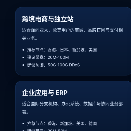
跨境电商与独立站
适合面向亚太、欧美用户的商城、品牌官网与支付相
关业务。
推荐节点：香港、日本、新加坡、美国
建议带宽：20M-100M
建议防御：50G-100G DDoS
企业应用与 ERP
适合国际分支机构、办公系统、数据库与协同业务部
署。
推荐节点：香港、新加坡、美国、德国
建议带宽：20M-50M