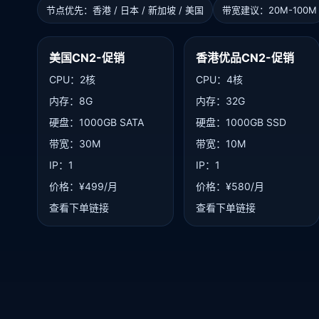
节点优先：香港 / 日本 / 新加坡 / 美国
带宽建议：20M-100M
美国CN2-促销
香港优品CN2-促销
CPU：2核
CPU：4核
内存：8G
内存：32G
硬盘：1000GB SATA
硬盘：1000GB SSD
带宽：30M
带宽：10M
IP：1
IP：1
价格：¥499/月
价格：¥580/月
查看下单链接
查看下单链接